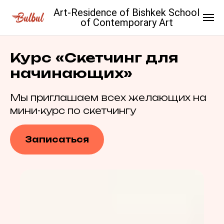
Art-Residence of Bishkek School
of Contemporary Art
Курс «Скетчинг для
начинающих»
Мы приглашаем всех желающих на
мини-курс по скетчингу
Записаться